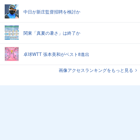
中日が新庄監督招聘を検討か
関東「真夏の暑さ」は終了か
卓球WTT 張本美和がベスト8進出
画像アクセスランキングをもっと見る