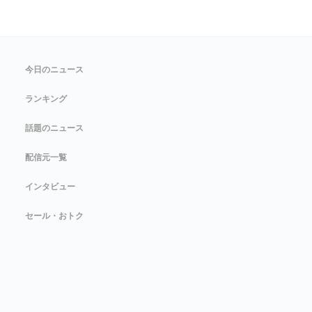
今日のニュース
ランキング
話題のニュース
配信元一覧
インタビュー
セール・おトク