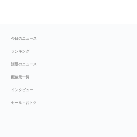
今日のニュース
ランキング
話題のニュース
配信元一覧
インタビュー
セール・おトク