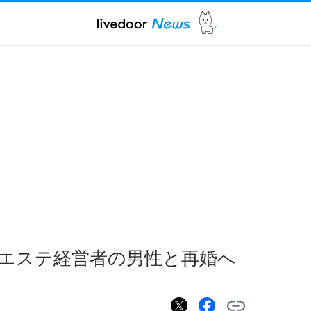
エステ経営者の男性と再婚へ