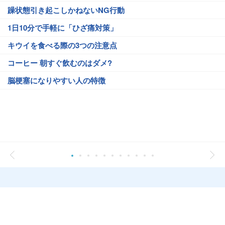
躁状態引き起こしかねないNG行動
1日10分で手軽に「ひざ痛対策」
キウイを食べる際の3つの注意点
コーヒー 朝すぐ飲むのはダメ?
脳梗塞になりやすい人の特徴