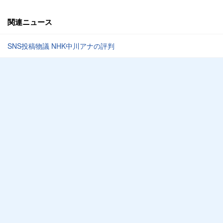
関連ニュース
SNS投稿物議 NHK中川アナの評判