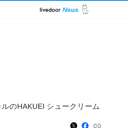
ーカルのHAKUEI シュークリーム