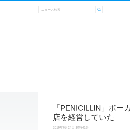
「PENICILLIN」ボ
店を経営していた
2019年6月24日 10時41分