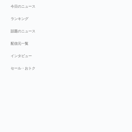
今日のニュース
ランキング
話題のニュース
配信元一覧
インタビュー
セール・おトク