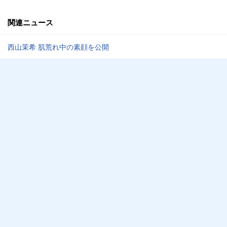
関連ニュース
西山茉希 肌荒れ中の素顔を公開