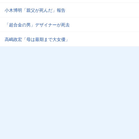
小木博明「親父が死んだ」報告
「超合金の男」デザイナーが死去
高嶋政宏「母は最期まで大女優」