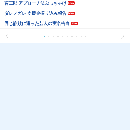
育三郎 アプローチ法ぶっちゃけ
ダレノガレ 支援金振り込み報告
同じ詐欺に遭った芸人の実名告白