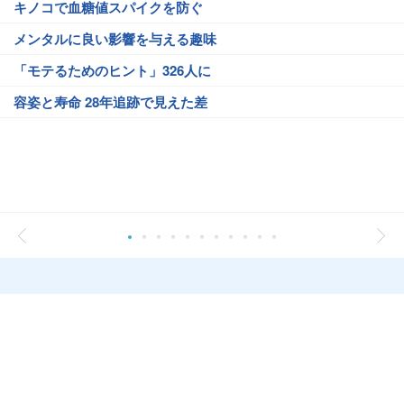
キノコで血糖値スパイクを防ぐ
メンタルに良い影響を与える趣味
「モテるためのヒント」326人に
容姿と寿命 28年追跡で見えた差