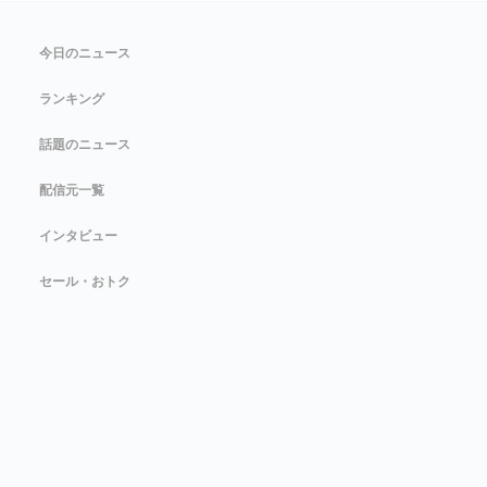
今日のニュース
ランキング
話題のニュース
配信元一覧
インタビュー
セール・おトク