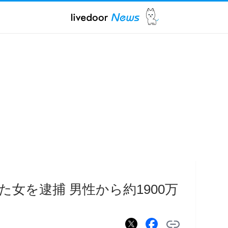
女を逮捕 男性から約1900万