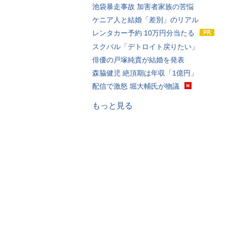
池袋暴走事故 加害者家族の苦悩
ケニア人と結婚「差別」のリアル
レンタカー予約 10万円分当たる
スクバル「デトロイト戻りたい」
俳優の戸塚純貴が結婚を発表
森脇健児 絶頂期は年収「1億円」
配信で激怒 堀大輔氏が物議
もっと見る