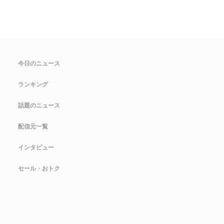
今日のニュース
ランキング
話題のニュース
配信元一覧
インタビュー
セール・おトク