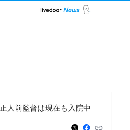
正人前監督は現在も入院中