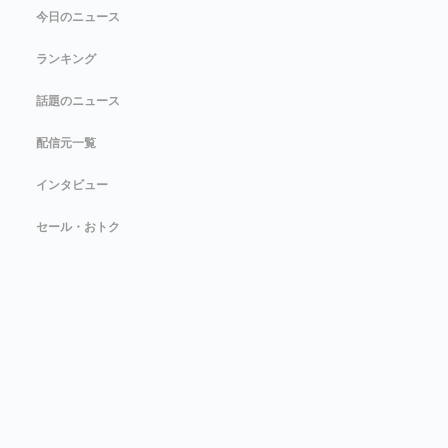
今日のニュース
ランキング
話題のニュース
配信元一覧
インタビュー
セール・おトク