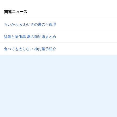
関連ニュース
ちいかわ かわいさの裏の不条理
猛暑と物価高 夏の節約術まとめ
食べても太らない 神お菓子紹介