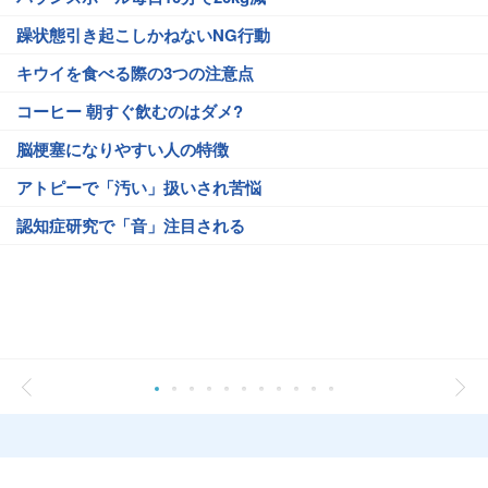
躁状態引き起こしかねないNG行動
キウイを食べる際の3つの注意点
コーヒー 朝すぐ飲むのはダメ?
脳梗塞になりやすい人の特徴
アトピーで「汚い」扱いされ苦悩
認知症研究で「音」注目される