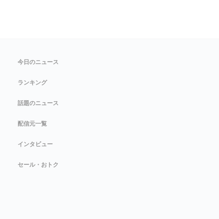
今日のニュース
ランキング
話題のニュース
配信元一覧
インタビュー
セール・おトク