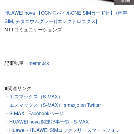
HUAWEI nova 【OCNモバイルONE SIMカード付】 (音声
SIM, チタニウムグレー) [エレクトロニクス]
NTTコミュニケーションズ
記事執筆：
memn0ck
■関連リンク
・
エスマックス（S-MAX）
・
エスマックス（S-MAX） smaxjp on Twitter
・
S-MAX - Facebookページ
・
HUAWEI nova 関連記事一覧 - S-MAX
・
Huawei - HUAWEI SIMロックフリースマートフォン