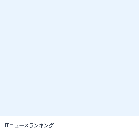
ITニュースランキング