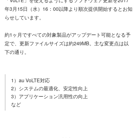
「VoLTE」を使えるようにするソフトウェア更新を2017
年3月15日（水）16：00以降より順次提供開始するとお知
らせしています。
約1ヶ月ですべての対象製品がアップデート可能となる予
定で、更新ファイルサイズは約249MB。主な変更点は以
下の通り。
1）au VoLTE対応
2）システムの最適化、安定性向上
3）アプリケーション汎用性の向上
など