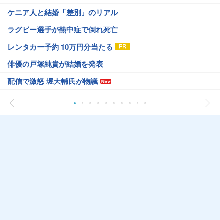
ケニア人と結婚「差別」のリアル
ラグビー選手が熱中症で倒れ死亡
レンタカー予約 10万円分当たる
俳優の戸塚純貴が結婚を発表
配信で激怒 堀大輔氏が物議