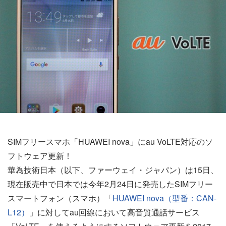
SIMフリースマホ「HUAWEI nova」にau VoLTE対応のソ
フトウェア更新！
華為技術日本（以下、ファーウェイ・ジャパン）は15日、
現在販売中で日本では今年2月24日に発売したSIMフリー
スマートフォン（スマホ）「
HUAWEI nova（型番：CAN-
L12）
」に対してau回線において高音質通話サービス