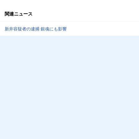
関連ニュース
新井容疑者の逮捕 銀魂にも影響