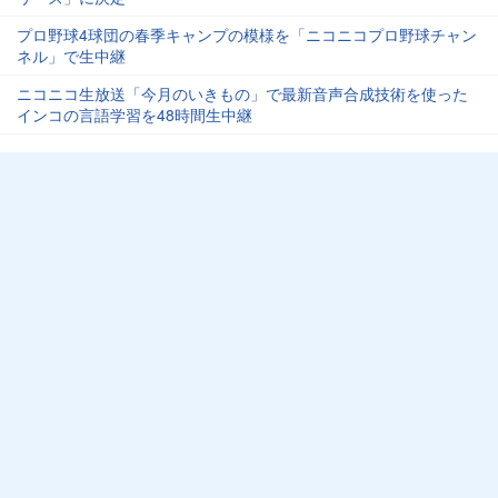
プロ野球4球団の春季キャンプの模様を「ニコニコプロ野球チャン
ネル」で生中継
ニコニコ生放送「今月のいきもの」で最新音声合成技術を使った
インコの言語学習を48時間生中継