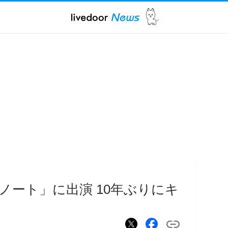
ノート」に出演 10年ぶりにキ