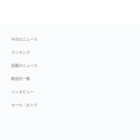
今日のニュース
ランキング
話題のニュース
配信元一覧
インタビュー
セール・おトク