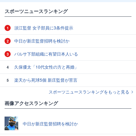
スポーツニュースランキング
須江監督 女子部員に3条件提示
1
中日が新庄監督招聘を検討か
2
バルサ下部組織に有望日本人いる
3
久保優太「10代女性の方と再婚」
4
楽天から死球5個 新庄監督が苦言
5
スポーツニュースランキングをもっと見る
画像アクセスランキング
中日が新庄監督招聘を検討か