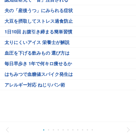
夫の「産後うつ」にみられる症状
大豆を摂取してストレス過食防止
1日10回 お腹引き締まる簡単習慣
太りにくいアイス 栄養士が解説
血圧を下げる飲みもの 選び方は
毎日早歩き 1年で何キロ痩せるか
はちみつで血糖値スパイク発生は
アレルギー対応 ねじりパン術