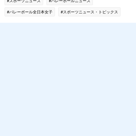
#スポーツニュース
#バレーボールニュース
#バレーボール全日本女子
#スポーツニュース・トピックス