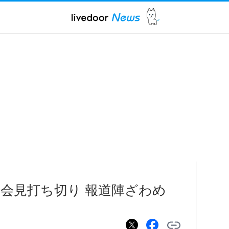
会見打ち切り 報道陣ざわめ