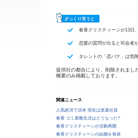
ざっくり言うと
春香クリスティーンが13日
恋愛の質問が出ると司会者
タレントの「恋バナ」は危
提供社の都合により、削除されまし
概要のみ掲載しております。
関連ニュース
人気絶頂で活休 現在は派遣社員
春香 ゴミ屋敷生活はどうなった?
春香クリスティーンが活動再開
春香クリスティーンの結婚を発表