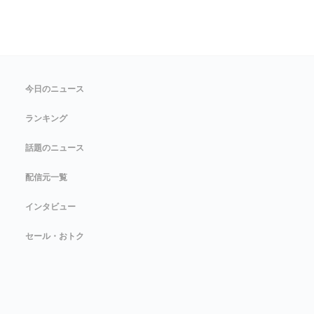
今日のニュース
ランキング
話題のニュース
配信元一覧
インタビュー
セール・おトク