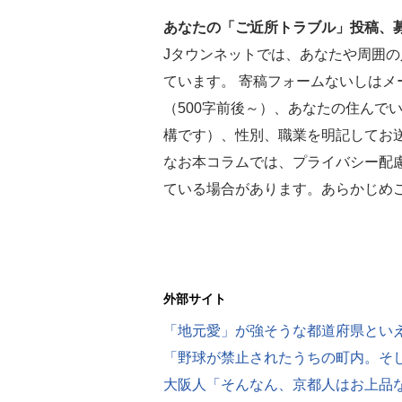
あなたの「ご近所トラブル」投稿、
Jタウンネットでは、あなたや周囲
ています。 寄稿フォームないしはメール（
（500字前後～）、あなたの住んで
構です）、性別、職業を明記してお
なお本コラムでは、プライバシー配
ている場合があります。あらかじめ
外部サイト
「地元愛」が強そうな都道府県とい