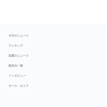
今日のニュース
ランキング
話題のニュース
配信元一覧
インタビュー
セール・おトク