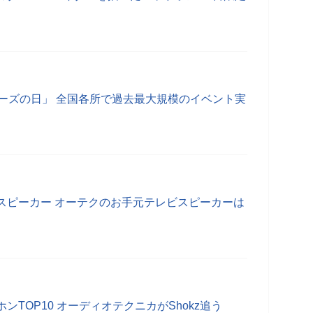
ォーズの日」 全国各所で過去最大規模のイベント実
スピーカー オーテクのお手元テレビスピーカーは
TOP10 オーディオテクニカがShokz追う