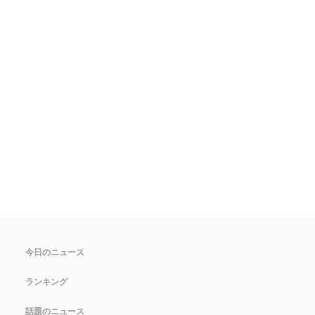
今日のニュース
ランキング
話題のニュース