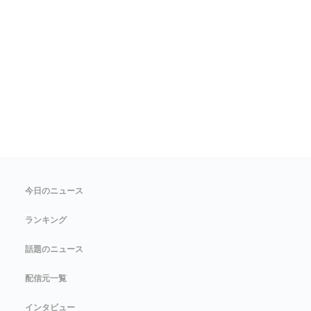
今日のニュース
ランキング
話題のニュース
配信元一覧
インタビュー