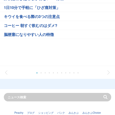
1日10分で手軽に「ひざ痛対策」
キウイを食べる際の3つの注意点
コーヒー 朝すぐ飲むのはダメ?
脳梗塞になりやすい人の特徴
Peachy
ブログ
ショッピング
バンク
みんかぶ
みんかぶChoice