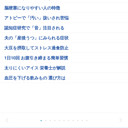
脳梗塞になりやすい人の特徴
アトピーで「汚い」扱いされ苦悩
認知症研究で「音」注目される
夫の「産後うつ」にみられる症状
大豆を摂取してストレス過食防止
1日10回 お腹引き締まる簡単習慣
太りにくいアイス 栄養士が解説
血圧を下げる飲みもの 選び方は