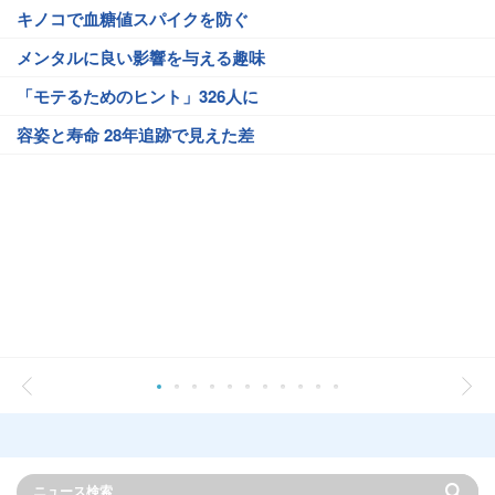
キノコで血糖値スパイクを防ぐ
メンタルに良い影響を与える趣味
「モテるためのヒント」326人に
容姿と寿命 28年追跡で見えた差