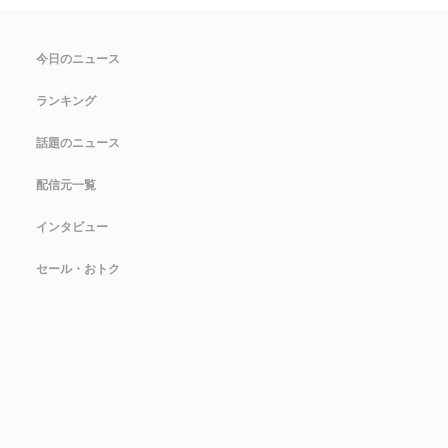
今日のニュース
ランキング
話題のニュース
配信元一覧
インタビュー
セール・おトク