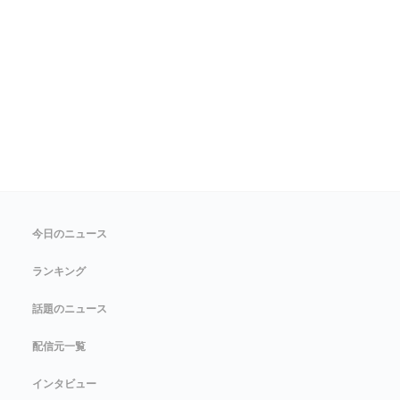
今日のニュース
ランキング
話題のニュース
配信元一覧
インタビュー