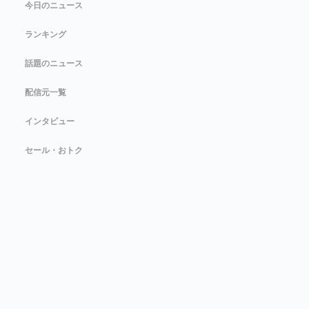
今日のニュース
ランキング
話題のニュース
配信元一覧
インタビュー
セール・おトク