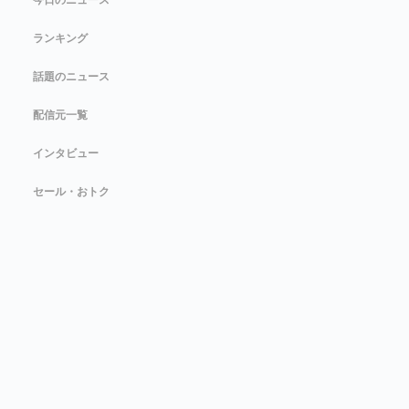
今日のニュース
ランキング
話題のニュース
配信元一覧
インタビュー
セール・おトク