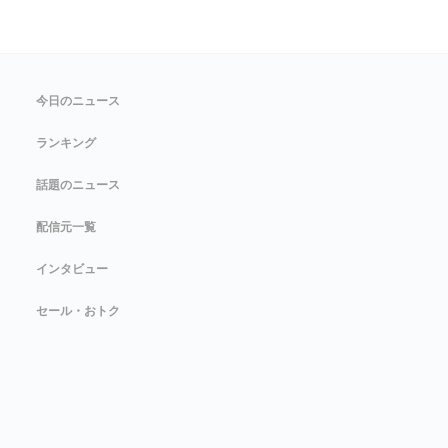
今日のニュース
ランキング
話題のニュース
配信元一覧
インタビュー
セール・おトク