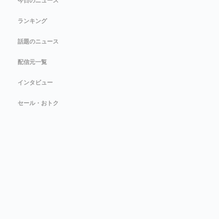
今日のニュース
ランキング
話題のニュース
配信元一覧
インタビュー
セール・おトク