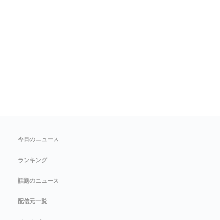
今日のニュース
ランキング
話題のニュース
配信元一覧