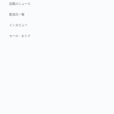
話題のニュース
配信元一覧
インタビュー
セール・おトク