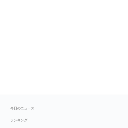
今日のニュース
ランキング