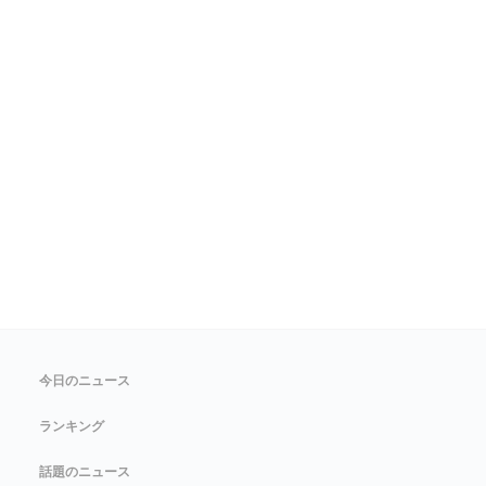
今日のニュース
ランキング
話題のニュース