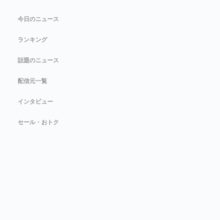
今日のニュース
ランキング
話題のニュース
配信元一覧
インタビュー
セール・おトク