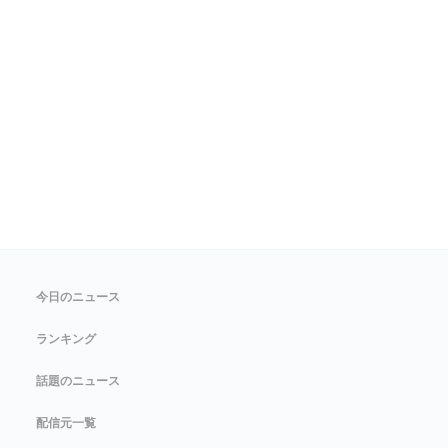
今日のニュース
ランキング
話題のニュース
配信元一覧