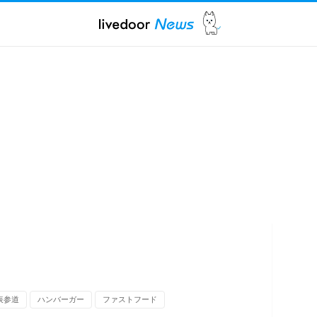
表参道
ハンバーガー
ファストフード