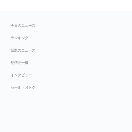
今日のニュース
ランキング
話題のニュース
配信元一覧
インタビュー
セール・おトク