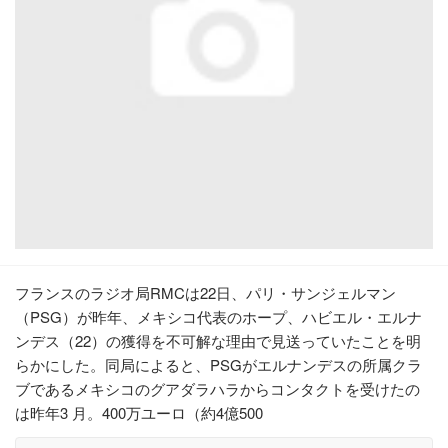
フランスのラジオ局RMCは22日、パリ・サンジェルマン
（PSG）が昨年、メキシコ代表のホープ、ハビエル・エルナ
ンデス（22）の獲得を不可解な理由で見送っていたことを明
らかにした。同局によると、PSGがエルナンデスの所属クラ
ブであるメキシコのグアダラハラからコンタクトを受けたの
は昨年3 月。400万ユーロ（約4億500