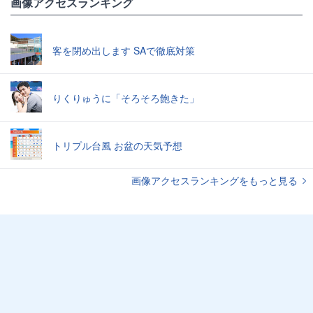
画像アクセスランキング
客を閉め出します SAで徹底対策
りくりゅうに「そろそろ飽きた」
トリプル台風 お盆の天気予想
画像アクセスランキングをもっと見る