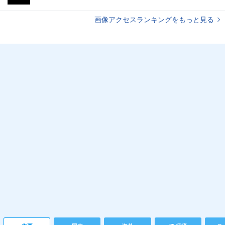
画像アクセスランキングをもっと見る