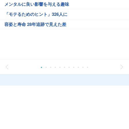
メンタルに良い影響を与える趣味
「モテるためのヒント」326人に
容姿と寿命 28年追跡で見えた差