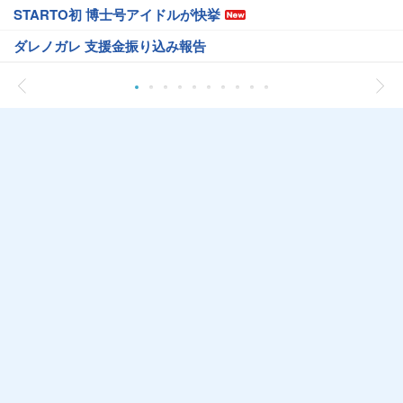
STARTO初 博士号アイドルが快挙
ダレノガレ 支援金振り込み報告