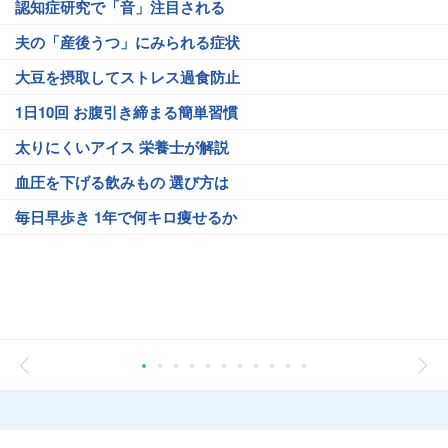
認知症研究で「音」注目される
夫の「産後うつ」にみられる症状
大豆を摂取してストレス過食防止
1日10回 お腹引き締まる簡単習慣
太りにくいアイス 栄養士が解説
血圧を下げる飲みもの 選び方は
毎日早歩き 1年で何キロ痩せるか