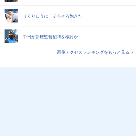
りくりゅうに「そろそろ飽きた」
中日が新庄監督招聘を検討か
画像アクセスランキングをもっと見る