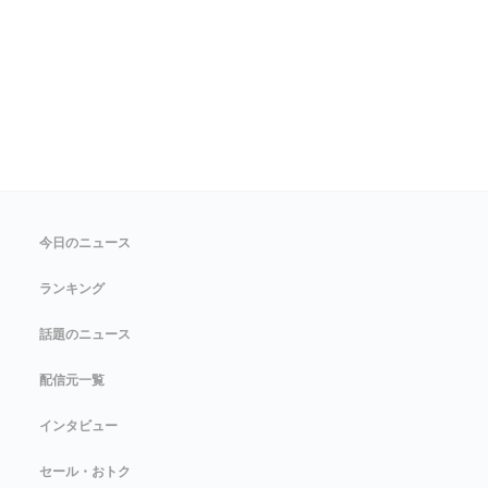
今日のニュース
ランキング
話題のニュース
配信元一覧
インタビュー
セール・おトク