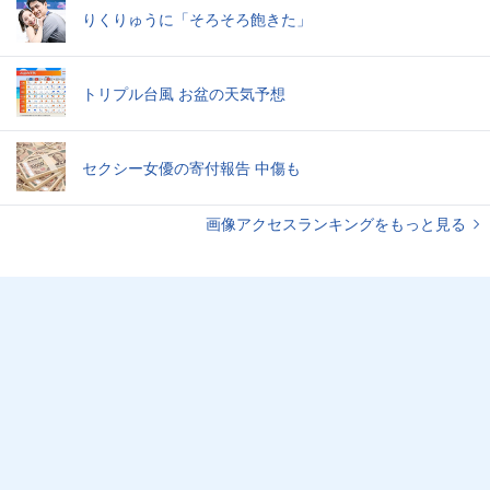
りくりゅうに「そろそろ飽きた」
トリプル台風 お盆の天気予想
セクシー女優の寄付報告 中傷も
画像アクセスランキングをもっと見る