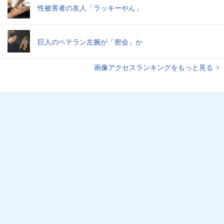
性被害者の友人「ラッキーやん」
巨人のベテラン左腕が「密会」か
画像アクセスランキングをもっと見る