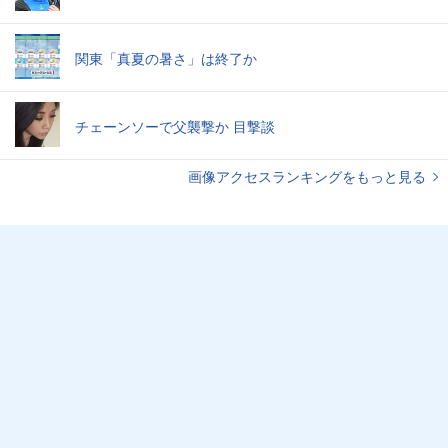
関東「真夏の暑さ」は終了か
チェーンソーで父襲撃か 目撃談
画像アクセスランキングをもっと見る