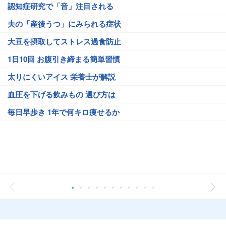
認知症研究で「音」注目される
夫の「産後うつ」にみられる症状
大豆を摂取してストレス過食防止
1日10回 お腹引き締まる簡単習慣
太りにくいアイス 栄養士が解説
血圧を下げる飲みもの 選び方は
毎日早歩き 1年で何キロ痩せるか