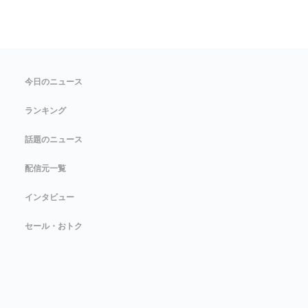
今日のニュース
ランキング
話題のニュース
配信元一覧
インタビュー
セール・おトク