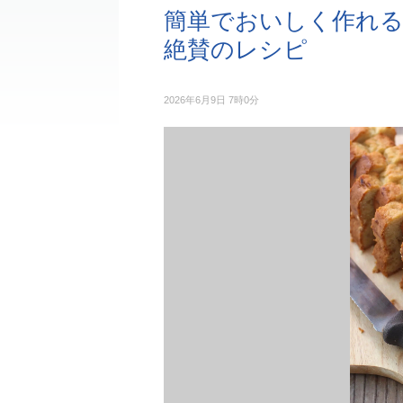
簡単でおいしく作れる
絶賛のレシピ
2026年6月9日 7時0分