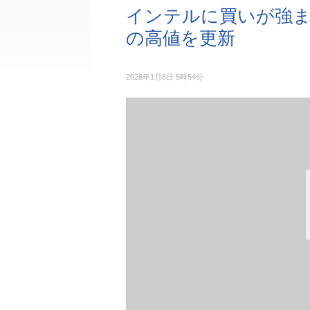
インテルに買いが強まる
の高値を更新
2026年1月8日 5時54分