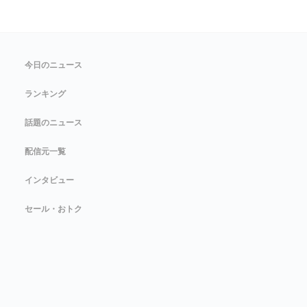
今日のニュース
ランキング
話題のニュース
配信元一覧
インタビュー
セール・おトク