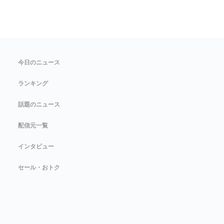
今日のニュース
ランキング
話題のニュース
配信元一覧
インタビュー
セール・おトク